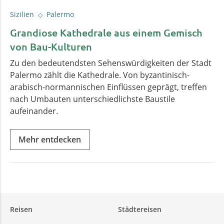
Sizilien
Palermo
Grandiose Kathedrale aus einem Gemisch
von Bau-Kulturen
Zu den bedeutendsten Sehenswürdigkeiten der Stadt
Palermo zählt die Kathedrale. Von byzantinisch-
arabisch-normannischen Einflüssen geprägt, treffen
nach Umbauten unterschiedlichste Baustile
aufeinander.
Mehr entdecken
Reisen
Städtereisen