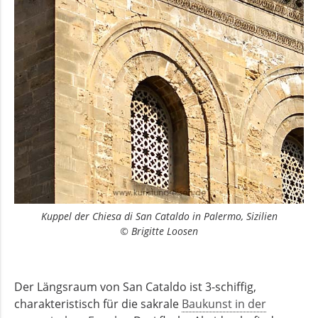
Kuppel der Chiesa di San Cataldo in Palermo, Sizilien
© Brigitte Loosen
Der Längsraum von San Cataldo ist 3-schiffig,
charakteristisch für die sakrale
Baukunst in der