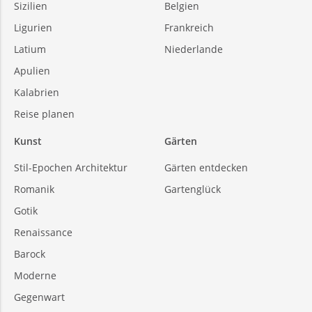
Sizilien
Belgien
Ligurien
Frankreich
Latium
Niederlande
Apulien
Kalabrien
Reise planen
Kunst
Gärten
Stil-Epochen Architektur
Gärten entdecken
Romanik
Gartenglück
Gotik
Renaissance
Barock
Moderne
Gegenwart