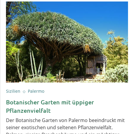
Sizilien
Palermo
Botanischer Garten mit üppiger
Pflanzenvielfalt
Der Botanische Garten von Palermo beeindruckt mit
seiner exotischen und seltenen Pflanzenvielfalt.