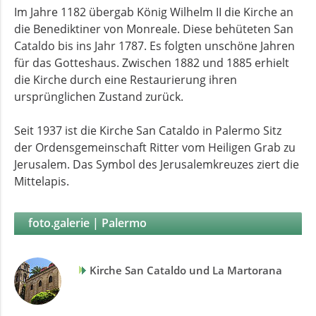
Im Jahre 1182 übergab König Wilhelm II die Kirche an
die Benediktiner von Monreale. Diese behüteten San
Cataldo bis ins Jahr 1787. Es folgten unschöne Jahren
für das Gotteshaus. Zwischen 1882 und 1885 erhielt
die Kirche durch eine Restaurierung ihren
ursprünglichen Zustand zurück.
Seit 1937 ist die Kirche San Cataldo in Palermo Sitz
der Ordensgemeinschaft Ritter vom Heiligen Grab zu
Jerusalem. Das Symbol des Jerusalemkreuzes ziert die
Mittelapis.
foto.galerie | Palermo
Kirche San Cataldo und La Martorana