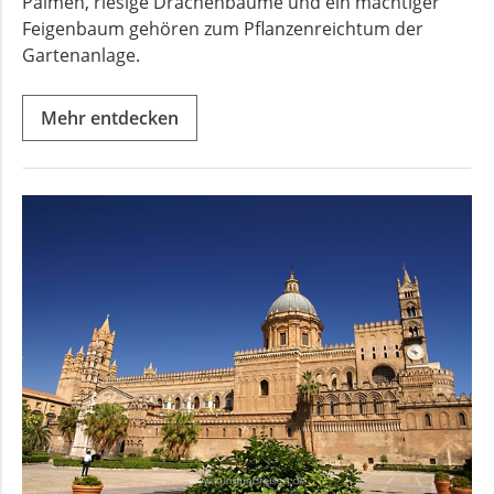
Palmen, riesige Drachenbäume und ein mächtiger
Feigenbaum gehören zum Pflanzenreichtum der
Gartenanlage.
Mehr entdecken