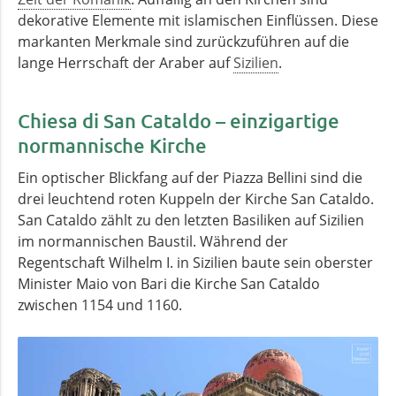
dekorative Elemente mit islamischen Einflüssen. Diese
markanten Merkmale sind zurückzuführen auf die
lange Herrschaft der Araber auf
Sizilien
.
Chiesa di San Cataldo – einzigartige
normannische Kirche
Ein optischer Blickfang auf der Piazza Bellini sind die
drei leuchtend roten Kuppeln der Kirche San Cataldo.
San Cataldo zählt zu den letzten Basiliken auf Sizilien
im normannischen Baustil. Während der
Regentschaft Wilhelm I. in Sizilien baute sein oberster
Minister Maio von Bari die Kirche San Cataldo
zwischen 1154 und 1160.