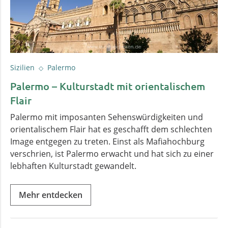
Sizilien
Palermo
Palermo – Kulturstadt mit orientalischem
Flair
Palermo mit imposanten Sehenswürdigkeiten und
orientalischem Flair hat es geschafft dem schlechten
Image entgegen zu treten. Einst als Mafiahochburg
verschrien, ist Palermo erwacht und hat sich zu einer
lebhaften Kulturstadt gewandelt.
Mehr entdecken