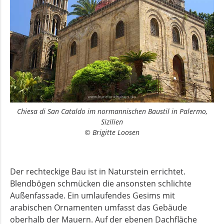
Chiesa di San Cataldo im normannischen Baustil in Palermo,
Sizilien
© Brigitte Loosen
Der rechteckige Bau ist in Naturstein errichtet.
Blendbögen schmücken die ansonsten schlichte
Außenfassade. Ein umlaufendes Gesims mit
arabischen Ornamenten umfasst das Gebäude
oberhalb der Mauern. Auf der ebenen Dachfläche