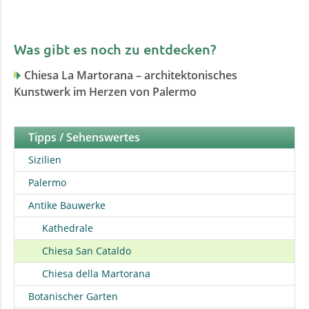
Was gibt es noch zu entdecken?
Chiesa La Martorana – architektonisches
Kunstwerk im Herzen von Palermo
Tipps / Sehenswertes
Sizilien
Palermo
Antike Bauwerke
Kathedrale
Chiesa San Cataldo
Chiesa della Martorana
Botanischer Garten