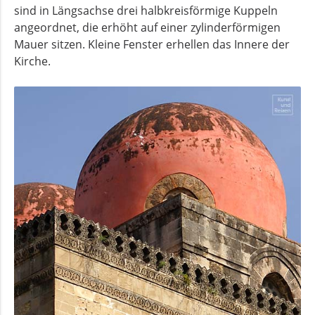
sind in Längsachse drei halbkreisförmige Kuppeln
angeordnet, die erhöht auf einer zylinderförmigen
Mauer sitzen. Kleine Fenster erhellen das Innere der
Kirche.