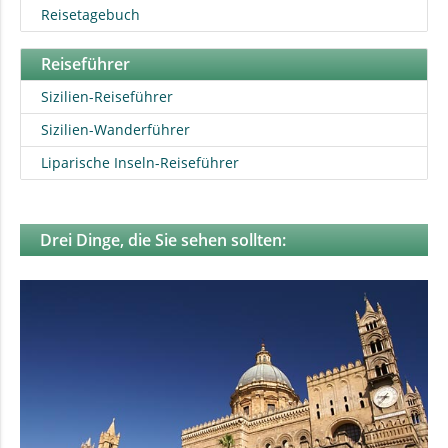
Reisetagebuch
Reiseführer
Sizilien-Reiseführer
Sizilien-Wanderführer
Liparische Inseln-Reiseführer
Drei Dinge, die Sie sehen sollten: