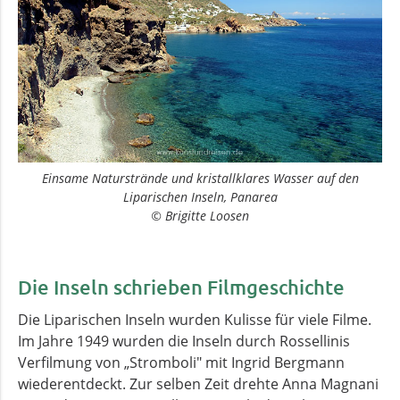
Einsame Naturstrände und kristallklares Wasser auf den
Liparischen Inseln, Panarea
© Brigitte Loosen
Die Inseln schrieben Filmgeschichte
Die Liparischen Inseln wurden Kulisse für viele Filme.
Im Jahre 1949 wurden die Inseln durch Rossellinis
Verfilmung von „Stromboli" mit Ingrid Bergmann
wiederentdeckt. Zur selben Zeit drehte Anna Magnani