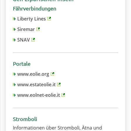
Fährverbindungen
Liberty Lines
Siremar
SNAV
Portale
www.eolie.org
www.estateolie.it
www.eolnet-eolie.it
Stromboli
Informationen über Stromboli, Ätna und