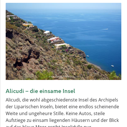
Alicudi – die einsame Insel
Alicudi, die wohl abgeschiedenste Insel des Archipels
der Liparischen Inseln, bietet eine endlos scheinende
Weite und ungeheure Stille. Keine Autos, steile
Aufstiege zu einsam liegenden Häusern und der Blick
auf das blaue Meer ergibt Inselidylle pur.