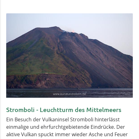
Stromboli - Leuchtturm des Mittelmeers
Ein Besuch der Vulkaninsel Stromboli hinterlässt
einmalige und ehrfurchtgebietende Eindrücke. Der
aktive Vulkan spuckt immer wieder Asche und Feuer