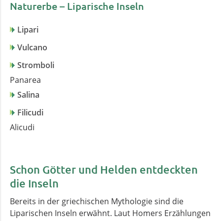
Naturerbe – Liparische Inseln
Lipari
Vulcano
Stromboli
Panarea
Salina
Filicudi
Alicudi
Schon Götter und Helden entdeckten
die Inseln
Bereits in der griechischen Mythologie sind die
Liparischen Inseln erwähnt. Laut Homers Erzählungen