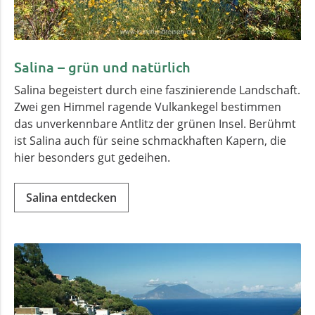
Salina – grün und natürlich
Salina begeistert durch eine faszinierende Landschaft.
Zwei gen Himmel ragende Vulkankegel bestimmen
das unverkennbare Antlitz der grünen Insel. Berühmt
ist Salina auch für seine schmackhaften Kapern, die
hier besonders gut gedeihen.
Salina entdecken