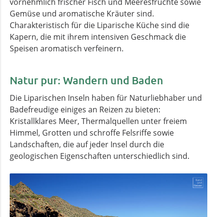
vornehmlich frischer Fisch und Meeresfrüchte sowie
Gemüse und aromatische Kräuter sind.
Charakteristisch für die Liparische Küche sind die
Kapern, die mit ihrem intensiven Geschmack die
Speisen aromatisch verfeinern.
Natur pur: Wandern und Baden
Die Liparischen Inseln haben für Naturliebhaber und
Badefreudige einiges an Reizen zu bieten:
Kristallklares Meer, Thermalquellen unter freiem
Himmel, Grotten und schroffe Felsriffe sowie
Landschaften, die auf jeder Insel durch die
geologischen Eigenschaften unterschiedlich sind.