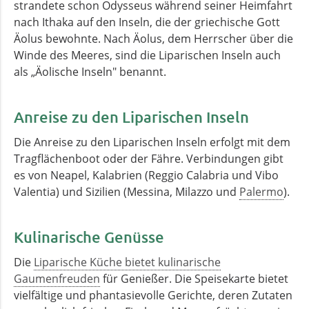
strandete schon Odysseus während seiner Heimfahrt
nach Ithaka auf den Inseln, die der griechische Gott
Äolus bewohnte. Nach Äolus, dem Herrscher über die
Winde des Meeres, sind die Liparischen Inseln auch
als „Äolische Inseln" benannt.
Anreise zu den Liparischen Inseln
Die Anreise zu den Liparischen Inseln erfolgt mit dem
Tragflächenboot oder der Fähre. Verbindungen gibt
es von Neapel, Kalabrien (Reggio Calabria und Vibo
Valentia) und Sizilien (Messina, Milazzo und
Palermo
).
Kulinarische Genüsse
Die
Liparische Küche bietet kulinarische
Gaumenfreuden
für Genießer. Die Speisekarte bietet
vielfältige und phantasievolle Gerichte, deren Zutaten