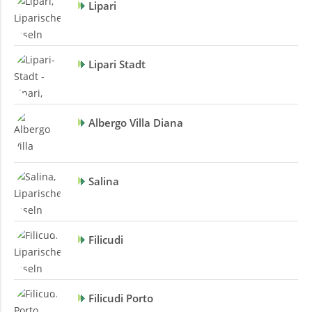
Lipari
Lipari Stadt
Albergo Villa Diana
Salina
Filicudi
Filicudi Porto