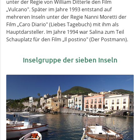
unter der Regie von William Ditterle den Film
„Vulcano". Später im Jahre 1993 entstand auf
mehreren Inseln unter der Regie Nanni Moretti der
Film „Caro Diario" (Liebes Tagebuch) mit ihm als
Hauptdarsteller. Im Jahre 1994 war Salina zum Teil
Schauplatz für den Film „Il postino" (Der Postmann).
Inselgruppe der sieben Inseln