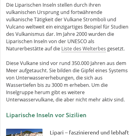
Die Liparischen Inseln stellen durch ihren
vulkanischen Ursprung und fortwährende
vulkanische Tätigkeit der Vulkane Stromboli und
Vulcano weltweit ein einzigartiges Beispiel für Studien
des Vulkanismus dar. Im Jahre 2000 wurden die
Liparischen Inseln von der UNESCO als
Naturerbestätte auf die
Liste des Welterbes
gesetzt.
Diese Vulkane sind vor rund 350.000 Jahren aus dem
Meer aufgetaucht. Sie bilden die Gipfel eines Systems
von Unterwassererhebungen, die sich aus
Wassertiefen bis zu 3000 m erheben. Um die
Inselgruppe herum gibt es weitere
Unterwasservulkane, die aber nicht mehr aktiv sind.
Liparische Inseln vor Sizilien
Lipari – faszinierend und lebhaft