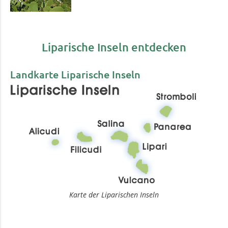
Liparische Inseln entdecken
Landkarte Liparische Inseln
Karte der Liparischen Inseln