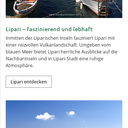
Lipari – faszinierend und lebhaft
Inmitten der Liparischen Inseln fasziniert Lipari mit
einer reizvollen Vulkanlandschaft. Umgeben vom
blauen Meer bietet Lipari herrliche Ausblicke auf die
Nachbarinseln und in Lipari-Stadt eine ruhige
Atmosphäre.
Lipari entdecken