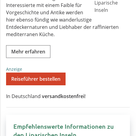
Interessierte mit einem Faible für
Vorgeschichte und Antike werden
hier ebenso fündig wie wanderlustige
Entdeckernaturen und Liebhaber der raffinierten
mediterranen Küche.
Mehr erfahren
Anzeige
Reiseführer bestellen
In Deutschland
versandkostenfrei
!
Empfehlenswerte Informationen zu
den Liparischen Inseln