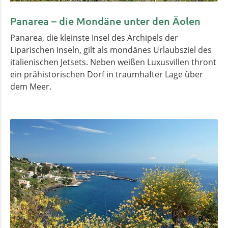
Panarea – die Mondäne unter den Äolen
Panarea, die kleinste Insel des Archipels der
Liparischen Inseln, gilt als mondänes Urlaubsziel des
italienischen Jetsets. Neben weißen Luxusvillen thront
ein prähistorischen Dorf in traumhafter Lage über
dem Meer.