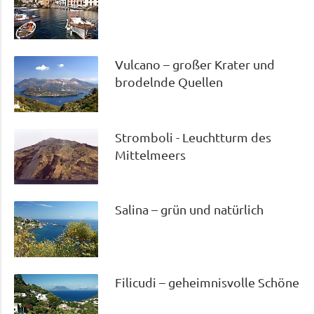
Vulcano – großer Krater und
brodelnde Quellen
Stromboli - Leuchtturm des
Mittelmeers
Salina – grün und natürlich
Filicudi – geheimnisvolle Schöne