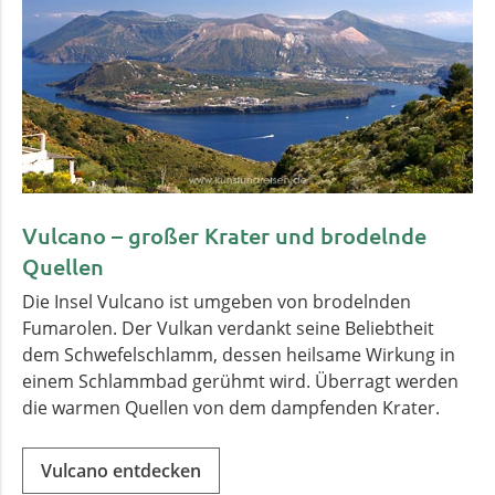
Vulcano – großer Krater und brodelnde
Quellen
Die Insel Vulcano ist umgeben von brodelnden
Fumarolen. Der Vulkan verdankt seine Beliebtheit
dem Schwefelschlamm, dessen heilsame Wirkung in
einem Schlammbad gerühmt wird. Überragt werden
die warmen Quellen von dem dampfenden Krater.
Vulcano entdecken