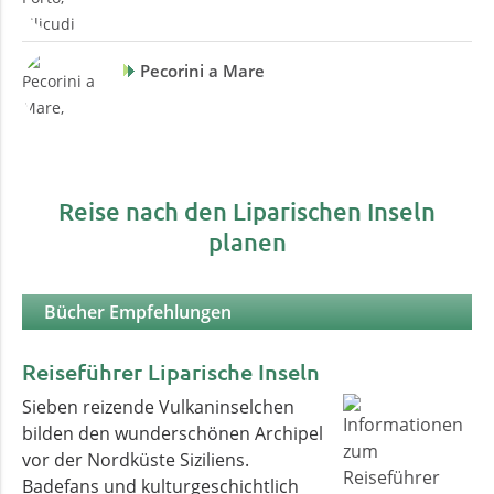
Pecorini a Mare
Reise nach den Liparischen Inseln
planen
Bücher Empfehlungen
Reiseführer Liparische Inseln
Sieben reizende Vulkaninselchen
bilden den wunderschönen Archipel
vor der Nordküste Siziliens.
Badefans und kulturgeschichtlich