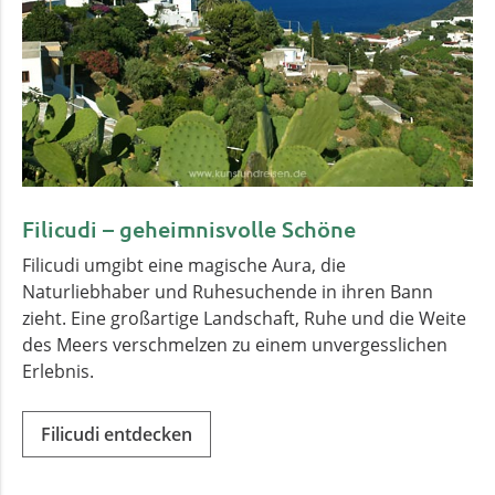
Filicudi – geheimnisvolle Schöne
Filicudi umgibt eine magische Aura, die
Naturliebhaber und Ruhesuchende in ihren Bann
zieht. Eine großartige Landschaft, Ruhe und die Weite
des Meers verschmelzen zu einem unvergesslichen
Erlebnis.
Filicudi entdecken