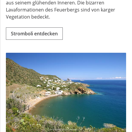
aus seinem glühenden Inneren. Die bizarren
Lavaformationen des Feuerbergs sind von karger
Vegetation bedeckt.
Stromboli entdecken