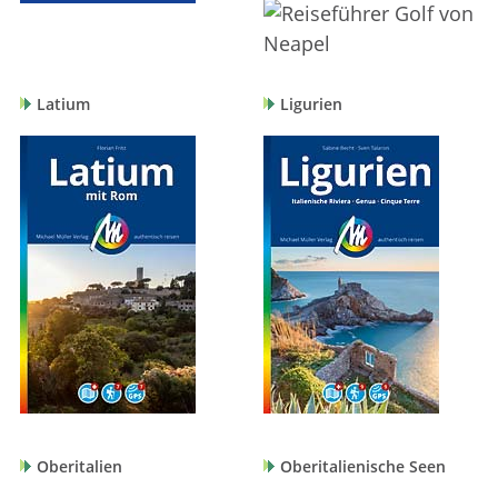
Latium
Ligurien
Oberitalien
Oberitalienische Seen