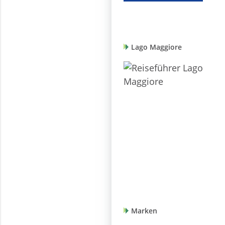
Lago Maggiore
Marken