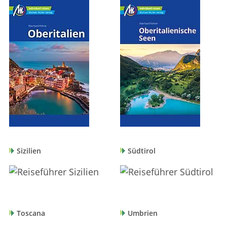
Sizilien
Südtirol
Toscana
Umbrien