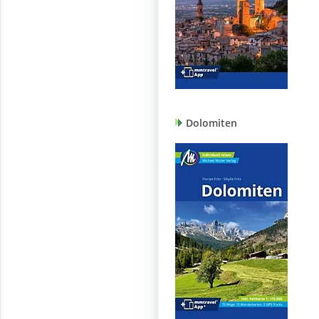
Dolomiten