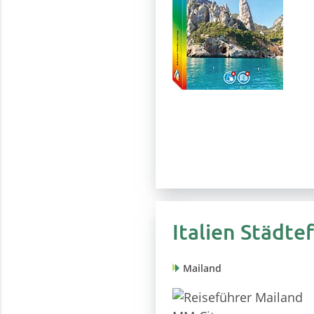
Italien Städte
Mailand