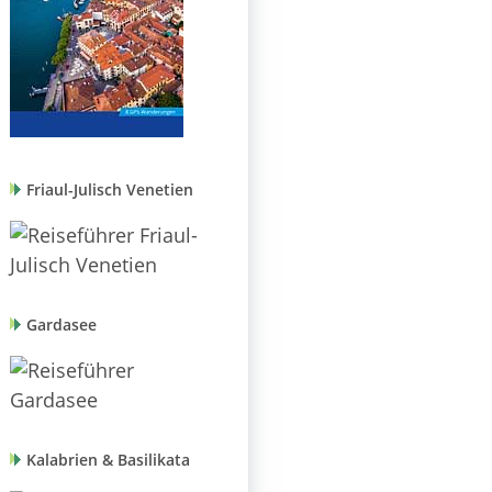
Friaul-Julisch Venetien
Gardasee
Kalabrien & Basilikata