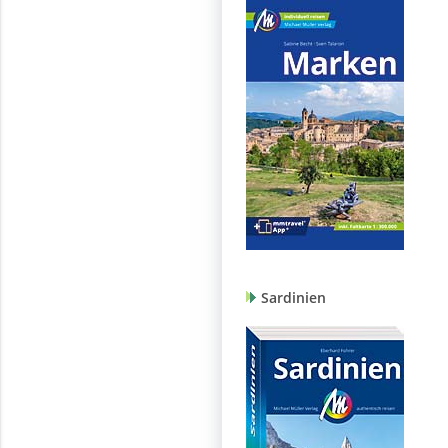
Sardinien