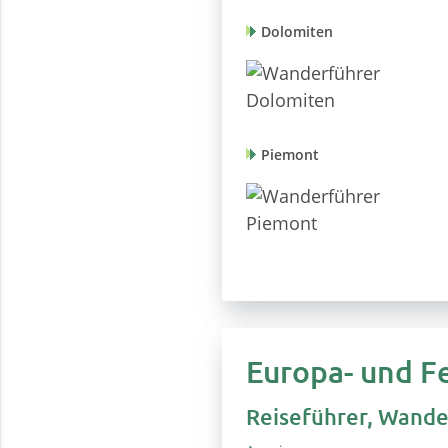
Dolomiten
Piemont
Europa- und Fe
Reiseführer, Wande