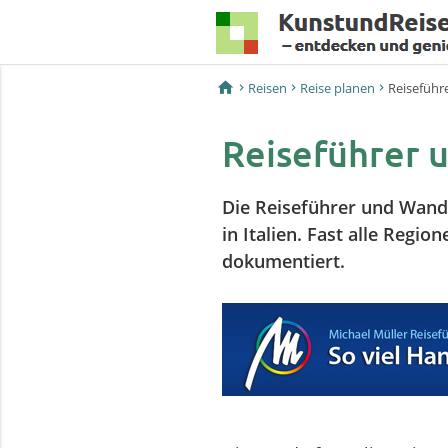
home
Reisen
Reise planen
Reiseführ
Reiseführer 
Die Reiseführer und Wand
in Italien. Fast alle Regi
dokumentiert.