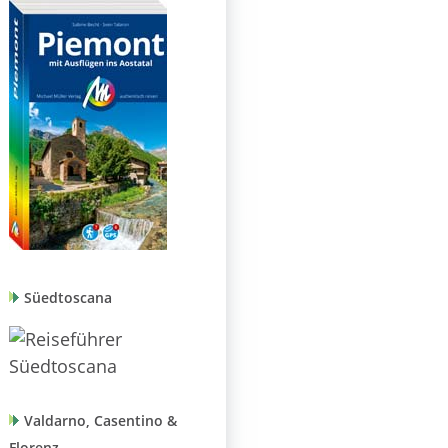
Süedtoscana
Valdarno, Casentino &