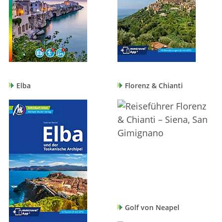
Elba
Florenz & Chianti
Golf von Neapel