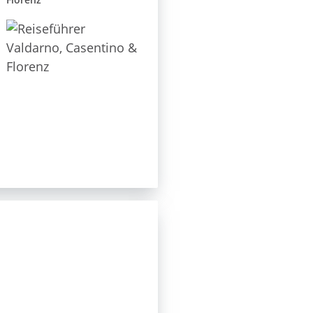
Florenz