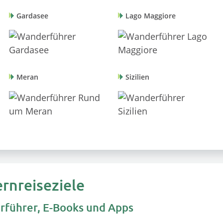
Gardasee
Lago Maggiore
Meran
Sizilien
rnreiseziele
rführer, E-Books und Apps