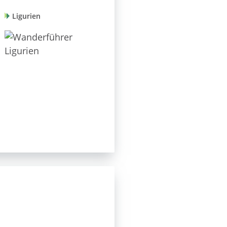
Ligurien