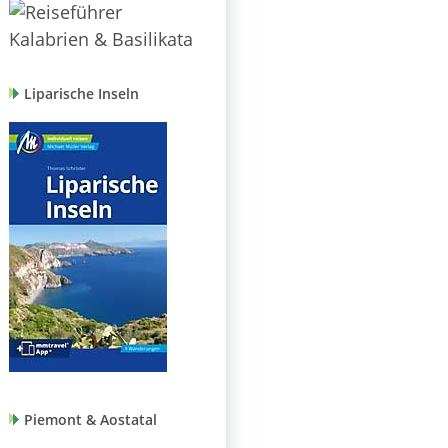
Liparische Inseln
Piemont & Aostatal