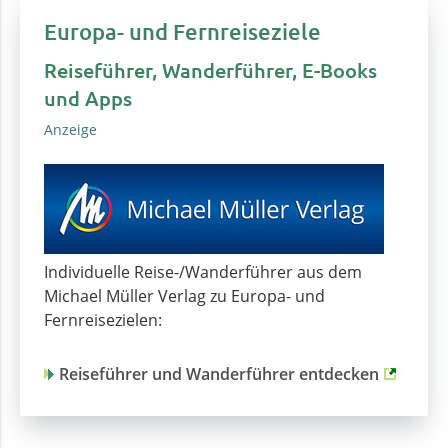
Europa- und Fernreiseziele
Reiseführer, Wanderführer, E-Books
und Apps
Anzeige
Individuelle Reise-/Wanderführer aus dem
Michael Müller Verlag zu Europa- und
Fernreisezielen:
Reiseführer und Wanderführer entdecken