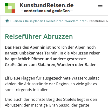
menu
home
Reisen
Reise planen
Reiseführer / Wanderführer
Reiseführer 
Reiseführer Abruzzen
Das Herz des Apennin ist nördlich der Alpen noch
nahezu unbekanntes Terrain. In die Abruzzen reisen
hauptsächlich Römer und andere gestresste
Großstädter zum Skifahren, Wandern oder Baden.
Elf Blaue Flaggen für ausgezeichnete Wasserqualität
zählen die Adriastrände der Region, so viele gibt es
sonst nirgends in Italien.
Und auch der höchste Berg des Stiefels liegt in den
Abruzzen: der mächtige Gran Sasso, der ganze