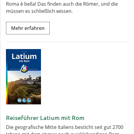
Roma è bella! Das finden auch die Römer, und die
müssen es schließlich wissen.
Mehr erfahren
Reiseführer Latium mit Rom
Die geografische Mitte Italiens besticht seit gut 2700