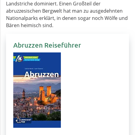
Landstriche dominiert. Einen Großteil der
abruzzesischen Bergwelt hat man zu ausgedehnten
Nationalparks erklärt, in denen sogar noch Wölfe und
Bären heimisch sind.
Abruzzen Reiseführer