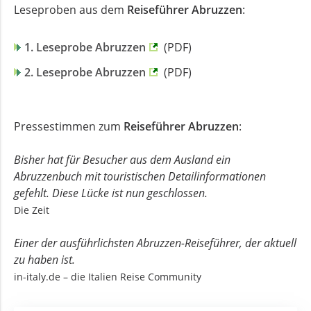
Leseproben aus dem
Reiseführer Abruzzen
:
1. Leseprobe Abruzzen
(PDF)
2. Leseprobe Abruzzen
(PDF)
Pressestimmen zum
Reiseführer Abruzzen
:
Bisher hat für Besucher aus dem Ausland ein
Abruzzenbuch mit touristischen Detailinformationen
gefehlt. Diese Lücke ist nun geschlossen.
Die Zeit
Einer der ausführlichsten Abruzzen-Reiseführer, der aktuell
zu haben ist.
in-italy.de – die Italien Reise Community