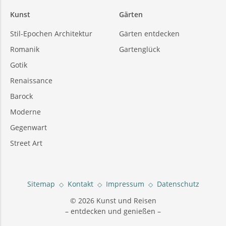
Kunst
Gärten
Stil-Epochen Architektur
Gärten entdecken
Romanik
Gartenglück
Gotik
Renaissance
Barock
Moderne
Gegenwart
Street Art
Sitemap
Kontakt
Impressum
Datenschutz
© 2026 Kunst und Reisen
– entdecken und genießen –