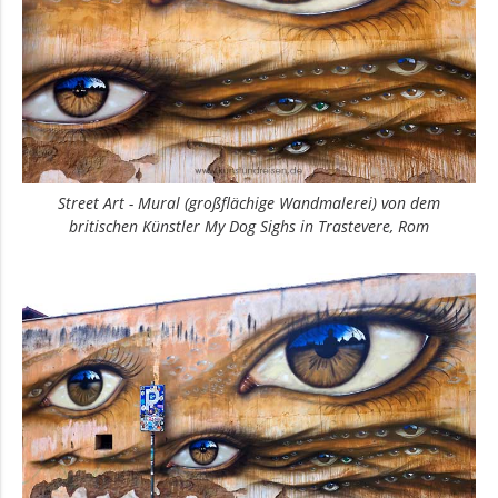
Street Art - Mural (großflächige Wandmalerei) von dem
britischen Künstler My Dog Sighs in Trastevere, Rom