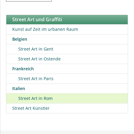
Street Art und Graffiti
Kunst auf Zeit im urbanen Raum
Belgien
Street Art in Gent
Street Art in Ostende
Frankreich
Street Art in Paris
Italien
Street Art in Rom
Street Art Künstler