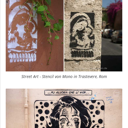
Street Art - Stencil von Mono in Trastevere, Rom