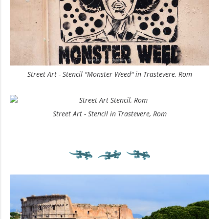
Street Art - Stencil "Monster Weed" in Trastevere, Rom
Street Art - Stencil in Trastevere, Rom