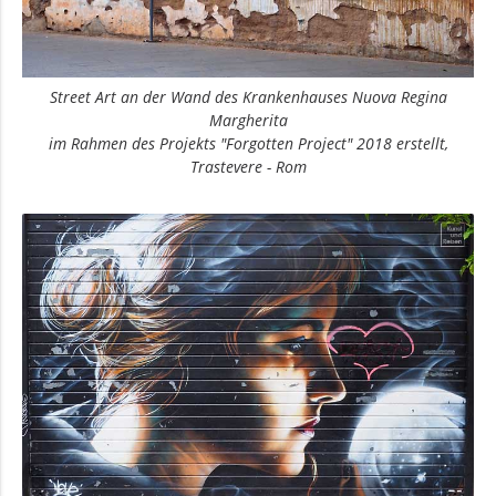
Street Art an der Wand des Krankenhauses Nuova Regina
Margherita
im Rahmen des Projekts "Forgotten Project" 2018 erstellt,
Trastevere - Rom