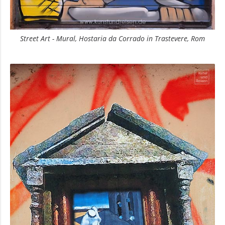
Street Art - Mural, Hostaria da Corrado in Trastevere, Rom