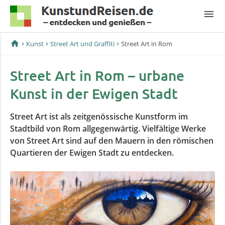
menu
home
Kunst
Street Art und Graffiti
Street Art in Rom
Street Art in Rom – urbane
Kunst in der Ewigen Stadt
Street Art ist als zeitgenössische Kunstform im
Stadtbild von Rom allgegenwärtig. Vielfältige Werke
von Street Art sind auf den Mauern in den römischen
Quartieren der Ewigen Stadt zu entdecken.