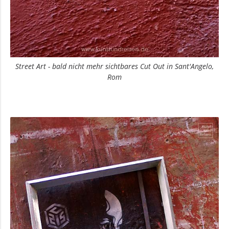
Street Art - bald nicht mehr sichtbares Cut Out in Sant'Angelo,
Rom