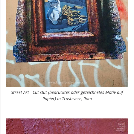
Street Art - Cut Out (bedrucktes oder gezeichnetes Motiv auf
Papier) in Trastevere, Rom