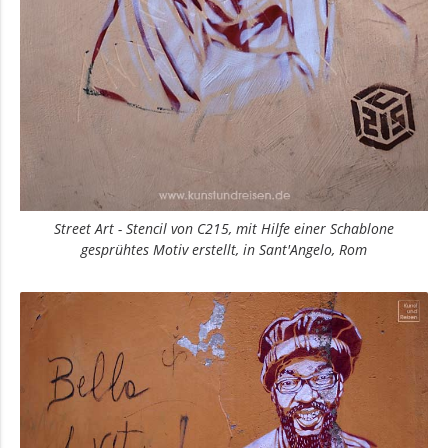
Street Art - Stencil von C215, mit Hilfe einer Schablone
gesprühtes Motiv erstellt, in Sant'Angelo, Rom