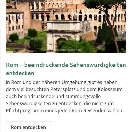
Rom – beeindruckende Sehenswürdigkeiten
entdecken
In Rom und der näheren Umgebung gibt es neben
dem viel besuchten Petersplatz und dem Kolosseum
auch beeindruckende und stimmungsvolle
Sehenswürdigkeiten zu entdecken, die nicht zum
Pflichtprogramm eines jeden Rom-Reisenden zählen.
Rom entdecken