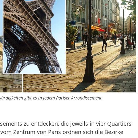
rdigkeiten gibt es in jedem Pariser Arrondissement
s­se­ments zu entdecken, die jeweils in vier Quartiers
 vom Zentrum von Paris ordnen sich die Bezirke