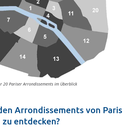
er 20 Pariser Arrondissements im Überblick
 den Arrondissements von Paris
zu entdecken?