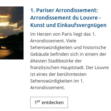
1. Pariser Arrondissement:
Arrondissement du Louvre -
Kunst und Einkaufsvergnügen
Im Herzen von Paris liegt das 1.
Arrondissement. Viele
Sehenswürdigkeiten und historische
Gebäude befinden sich in einem der
ältesten Stadtbezirke der
französischen Hauptstadt. Der Louvre
ist eines der berühmtesten
Sehenswürdigkeiten im 1.
Arrondissement.
er
1
entdecken