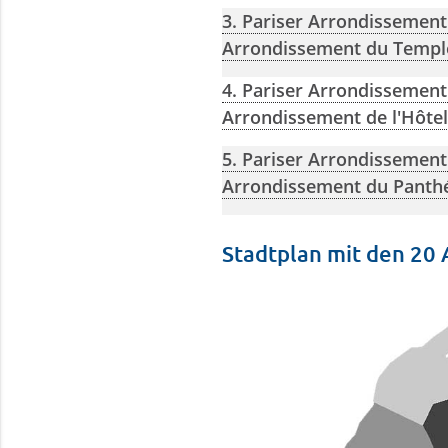
3. Pariser Arrondissement
Arrondissement du Templ
4. Pariser Arrondissement
Arrondissement de ­l'Hôtel 
5. Pariser Arrondissement
Arrondissement du Panth
Stadtplan mit den 20 