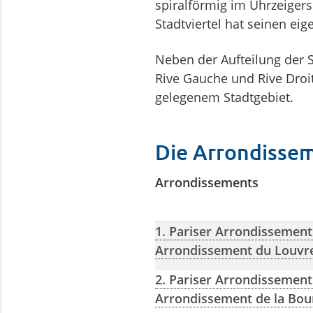
spiralförmig im Uhr­zeiger
Stadtviertel hat seinen eig
Neben der Aufteilung der S
Rive Gauche und Rive Droi
gelegenem Stadtgebiet.
Die Arrondissem
Arrondissements
1. Pariser Arrondissement
Arrondissement du Louvr
2. Pariser Arrondissement
Arrondissement de la Bou