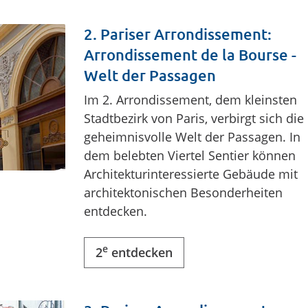
2. Pariser Arrondissement:
Arrondissement de la Bourse -
Welt der Passagen
Im 2. Arrondissement, dem kleinsten
Stadtbezirk von Paris, verbirgt sich die
geheimnisvolle Welt der Passagen. In
dem belebten Viertel Sentier können
Architekturinteressierte Gebäude mit
architektonischen Besonderheiten
entdecken.
e
2
entdecken