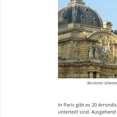
Berühmte Sehenswü
In Paris gibt es 20 Ar­rondi
unterteilt sind. Ausgehend