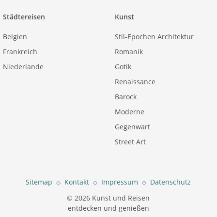
Städtereisen
Kunst
Belgien
Stil-Epochen Architektur
Frankreich
Romanik
Niederlande
Gotik
Renaissance
Barock
Moderne
Gegenwart
Street Art
Sitemap
Kontakt
Impressum
Datenschutz
© 2026 Kunst und Reisen
– entdecken und genießen –