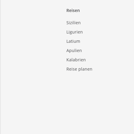
Reisen
Sizilien
Ligurien
Latium
Apulien
Kalabrien
Reise planen