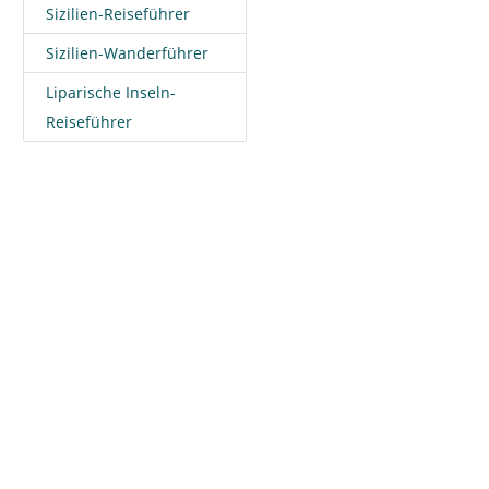
Sizilien-Reiseführer
Sizilien-Wanderführer
Liparische Inseln-
Reiseführer