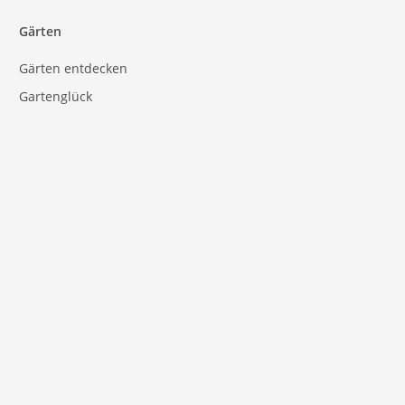
Gärten
Gärten entdecken
Gartenglück