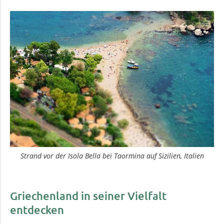
Strand vor der Isola Bella bei Taormina auf Sizilien, Italien
Griechenland in seiner Vielfalt
entdecken