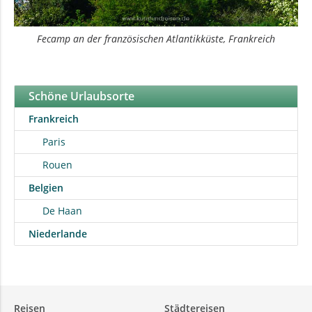
Fecamp an der französischen Atlantikküste, Frankreich
Schöne Urlaubsorte
Frankreich
Paris
Rouen
Belgien
De Haan
Niederlande
Reisen
Städtereisen