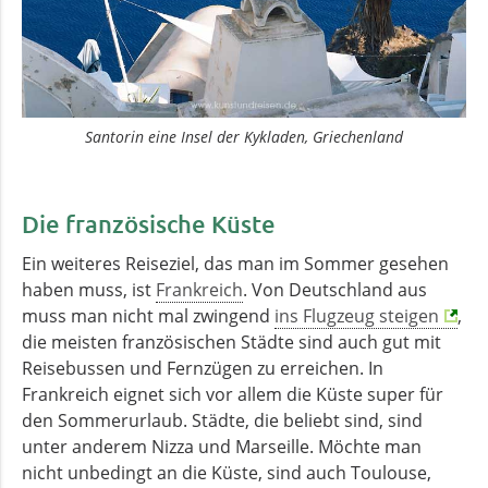
Santorin eine Insel der Kykladen, Griechenland
Die französische Küste
Ein weiteres Reiseziel, das man im Sommer gesehen
haben muss, ist
Frankreich
. Von Deutschland aus
muss man nicht mal zwingend
ins Flugzeug steigen
,
die meisten französischen Städte sind auch gut mit
Reise­bussen und Fernzügen zu erreichen. In
Frankreich eignet sich vor allem die Küste super für
den Sommer­urlaub. Städte, die beliebt sind, sind
unter anderem Nizza und Marseille. Möchte man
nicht unbedingt an die Küste, sind auch Toulouse,