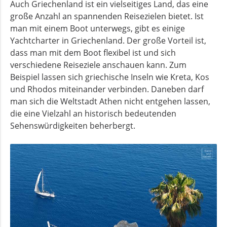
Auch Griechenland ist ein vielseitiges Land, das eine
große Anzahl an spannenden Reisezielen bietet. Ist
man mit einem Boot unterwegs, gibt es einige
Yachtcharter in Griechenland. Der große Vorteil ist,
dass man mit dem Boot flexibel ist und sich
verschiedene Reiseziele anschauen kann. Zum
Beispiel lassen sich griechische Inseln wie Kreta, Kos
und Rhodos miteinander verbinden. Daneben darf
man sich die Weltstadt Athen nicht entgehen lassen,
die eine Vielzahl an historisch bedeutenden
Sehenswürdigkeiten beherbergt.