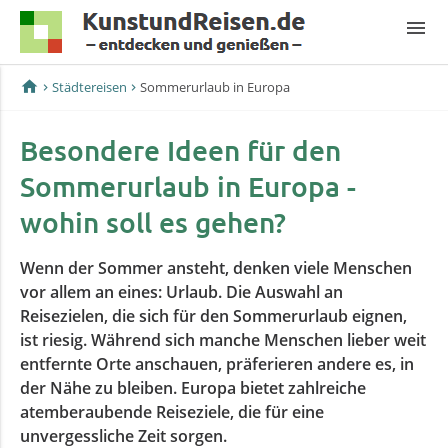
menu
home
Städtereisen
Sommerurlaub in Europa
Besondere Ideen für den
Sommerurlaub in Europa -
wohin soll es gehen?
Wenn der Sommer ansteht, denken viele Menschen
vor allem an eines: Urlaub. Die Auswahl an
Reisezielen, die sich für den Sommerurlaub eignen,
ist riesig. Während sich manche Menschen lieber weit
entfernte Orte anschauen, präferieren andere es, in
der Nähe zu bleiben. Europa bietet zahlreiche
atemberaubende Reiseziele, die für eine
unvergessliche Zeit sorgen.