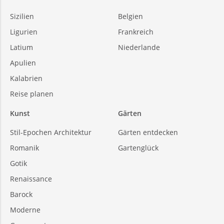
Sizilien
Belgien
Ligurien
Frankreich
Latium
Niederlande
Apulien
Kalabrien
Reise planen
Kunst
Gärten
Stil-Epochen Architektur
Gärten entdecken
Romanik
Gartenglück
Gotik
Renaissance
Barock
Moderne