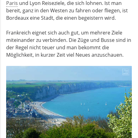
Paris
und Lyon Reiseziele, die sich lohnen. Ist man
bereit, ganz in den Westen zu fahren oder fliegen, ist
Bordeaux eine Stadt, die einen begeistern wird.
Frankreich eignet sich auch gut, um mehrere Ziele
miteinander zu verbinden. Die Züge und Busse sind in
der Regel nicht teuer und man bekommt die
Möglichkeit, in kurzer Zeit viel Neues anzuschauen.