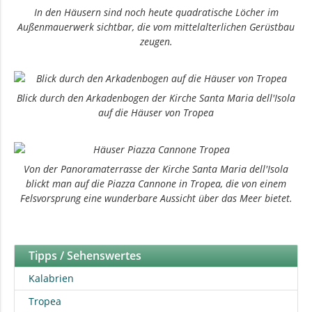
In den Häusern sind noch heute quadratische Löcher im
Außenmauerwerk sichtbar, die vom mittelalterlichen Gerüstbau
zeugen.
Blick durch den Arkadenbogen der Kirche Santa Maria dell'Isola
auf die Häuser von Tropea
Von der Panoramaterrasse der Kirche Santa Maria dell'Isola
blickt man auf die Piazza Cannone in Tropea, die von einem
Felsvorsprung eine wunderbare Aussicht über das Meer bietet.
Tipps / Sehenswertes
Kalabrien
Tropea