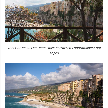
Vom Garten aus hat man einen herrlichen Panoramablick auf
Tropea.