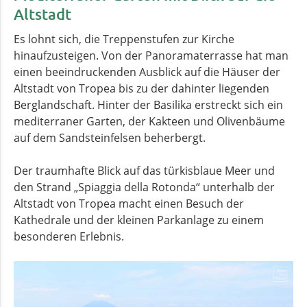
Altstadt
Es lohnt sich, die Treppenstufen zur Kirche
hinaufzusteigen. Von der Panoramaterrasse hat man
einen beeindruckenden Ausblick auf die Häuser der
Altstadt von Tropea bis zu der dahinter liegenden
Berglandschaft. Hinter der Basilika erstreckt sich ein
mediterraner Garten, der Kakteen und Olivenbäume
auf dem Sandsteinfelsen beherbergt.
Der traumhafte Blick auf das türkisblaue Meer und
den
Strand „Spiaggia della Rotonda“ unterhalb der
Altstadt von Tropea macht einen Besuch der
Kathedrale und der kleinen Parkanlage zu einem
besonderen Erlebnis.