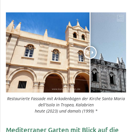
Restaurierte Fassade mit Arkadenbögen der K­irche Santa Maria
dell'Isola in Tropea, Kalabrien
heute (2023) und damals (1999) *
Mediterraner Garten mit Blick auf die