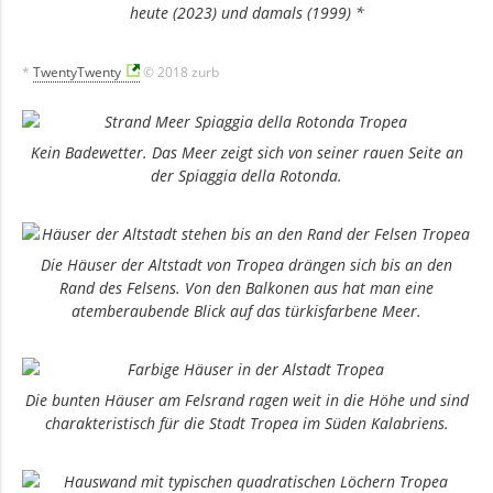
heute (2023) und damals (1999) *
*
TwentyTwenty
© 2018 zurb
Kein Badewetter. Das Meer zeigt sich von seiner rauen Seite an
der Spiaggia della Rotonda.
Die Häuser der Altstadt von Tropea drängen sich bis an den
Rand des Felsens. Von den Balkonen aus hat man eine
atemberaubende Blick auf das türkisfarbene Meer.
Die bunten Häuser am Felsrand ragen weit in die Höhe und sind
charakteristisch für die Stadt Tropea im Süden Kalabriens.