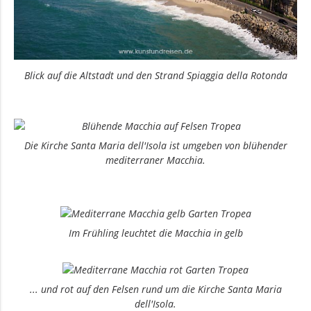
Blick auf die Altstadt und den Strand Spiaggia della Rotonda
Die Kirche Santa Maria dell'Isola ist umgeben von blühender
mediterraner Macchia.
Im Frühling leuchtet die Macchia in gelb
... und rot auf den Felsen rund um die Kirche Santa Maria
dell'Isola.