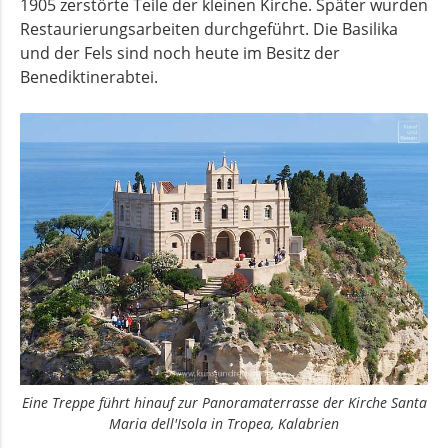
1905 zerstörte Teile der kleinen Kirche. Später wurden
Restaurierungs­arbeiten durchgeführt. Die Basilika
und der Fels sind noch heute im Besitz der
Benediktinerabtei.
Eine Treppe führt hinauf zur Panoramaterrasse der Kirche Santa
Maria dell'Isola in Tropea, Kalabrien