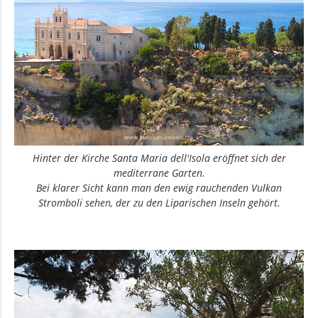
Hinter der Kirche Santa Maria dell'Isola eröffnet sich der
mediterrane Garten.
Bei klarer Sicht kann man den ewig rauchenden Vulkan
Stromboli sehen, der zu den Liparischen Inseln gehört.