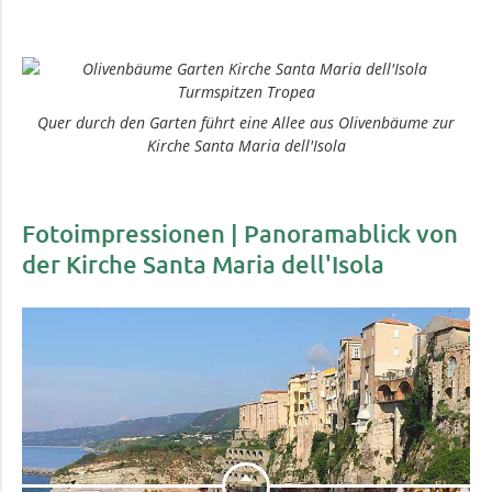
Quer durch den Garten führt eine Allee aus Olivenbäume zur
Kirche Santa Maria dell'Isola
Fotoimpressionen | Panoramablick von
der Kirche Santa Maria dell'Isola