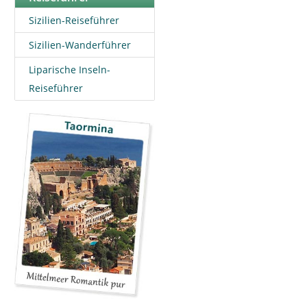
Sizilien-Reiseführer
Sizilien-Wanderführer
Liparische Inseln-
Reiseführer