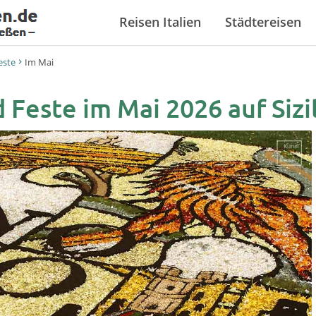
Reisen Italien
Städtereisen
este
Im Mai
 Feste im Mai 2026 auf Sizi