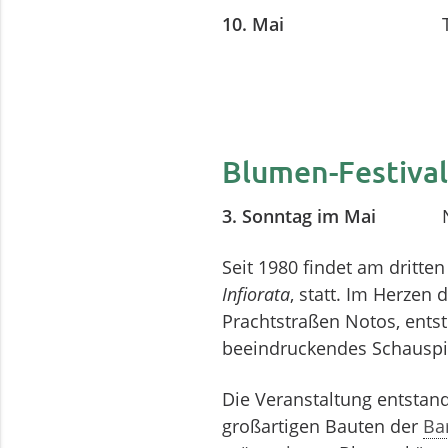
10. Mai
Blumen-Festival
3. Sonntag im Mai
Seit 1980 findet am dritte
Infiorata
, statt. Im Herzen 
Prachtstraßen Notos, entst
beeindruckendes Schauspi
Die Veranstaltung entstand
großartigen Bauten der
Ba