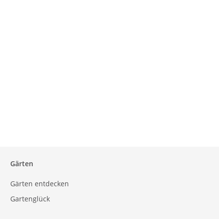
Gärten
Gärten entdecken
Gartenglück