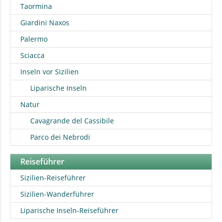
Taormina
Giardini Naxos
Palermo
Sciacca
Inseln vor Sizilien
Liparische Inseln
Natur
Cavagrande del Cassibile
Parco dei Nebrodi
Reiseführer
Sizilien-Reiseführer
Sizilien-Wanderführer
Liparische Inseln-Reiseführer