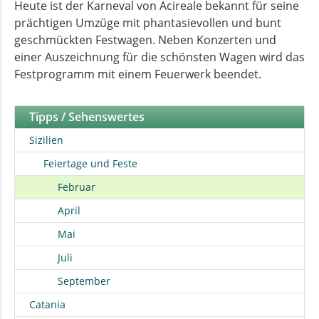
Heute ist der Karneval von Acireale bekannt für seine
prächtigen Umzüge mit phantasievollen und bunt
geschmückten Festwagen. Neben Konzerten und
einer Auszeichnung für die schönsten Wagen wird das
Festprogramm mit einem Feuerwerk beendet.
Tipps / Sehenswertes
Sizilien
Feiertage und Feste
Februar
April
Mai
Juli
September
Catania