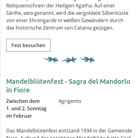
Reliquienschrein der Heiligen Agatha. Auf einer
Sänfte,
vara
genannt, wird die vergoldete Silberbüste
von einer Ehrengarde in weißen Gewändern durch
das historische Zentrum von Catania gezogen.
Fest besuchen
Mandelblütenfest -
Sagra del Mandorlo
in Fiore
Zwischen dem
Agrigento
1. und 2. Sonntag
im Februar
Das Mandelblütenfest entstand 1934 in der Gemeinde