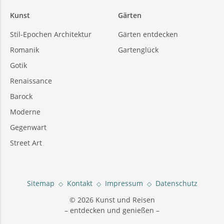
Kunst
Gärten
Stil-Epochen Architektur
Gärten entdecken
Romanik
Gartenglück
Gotik
Renaissance
Barock
Moderne
Gegenwart
Street Art
Sitemap
Kontakt
Impressum
Datenschutz
© 2026 Kunst und Reisen
– entdecken und genießen –