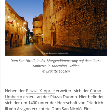
Dom San Nicolò in der Morgendämmerung auf dem Corso
Umberto in Taormina, Sizilien
© Brigitte Loosen
Neben der
Piazza IX. Aprile
erweitert sich der
Corso
Umberto
erneut an der Piazza Duomo. Hier befindet
sich der um 1400 unter der Herrschaft von Friedrich
III von Aragon errichtete Dom San Nicolò. Einst