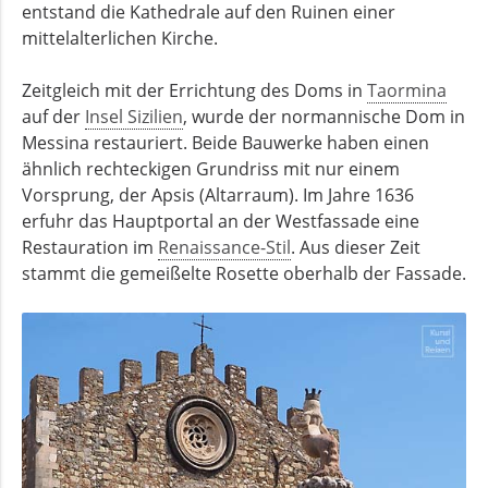
entstand die Kathedrale auf den Ruinen einer
mittelalterlichen Kirche.
Zeitgleich mit der Errichtung des Doms in
Taormina
auf der
Insel Sizilien
, wurde der normannische Dom in
Messina restauriert. Beide Bauwerke haben einen
ähnlich rechteckigen Grundriss mit nur einem
Vorsprung, der Apsis (Altarraum). Im Jahre 1636
erfuhr das Hauptportal an der Westfassade eine
Restauration im
Renaissance-Stil
. Aus dieser Zeit
stammt die gemeißelte Rosette oberhalb der Fassade.