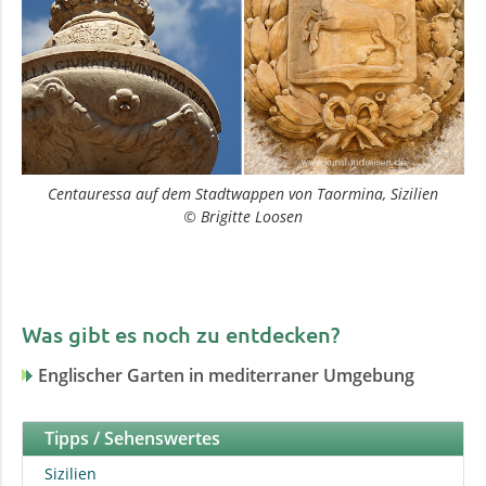
Centauressa auf dem Stadtwappen von Taormina, Sizilien
© Brigitte Loosen
Was gibt es noch zu entdecken?
Englischer Garten in mediterraner Umgebung
Tipps / Sehenswertes
Sizilien