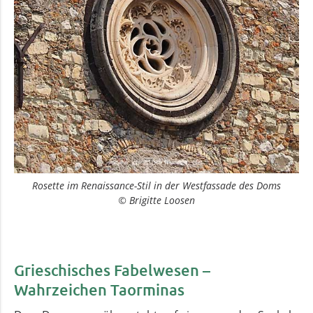
Rosette im Renaissance-Stil in der Westfassade des Doms
© Brigitte Loosen
Grieschisches Fabelwesen –
Wahrzeichen Taorminas