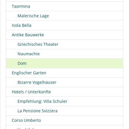
Taormina
Malerische Lage
Isola Bella
Antike Bauwerke
Griechisches Theater
Naumachie
Dom
Englischer Garten
Bizarre Vogelhäuser
Hotels / Unterkünfte
Empfehlung: Villa Schuler
La Pensione Svizzera
Corso Umberto