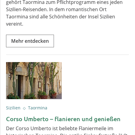
gehört Taormina zum Pflichtprogramm eines jeden
Sizilien-Reisenden. In dem romantischen Ort
Taormina sind alle Schönheiten der Insel Sizilien
vereint.
Mehr entdecken
Sizilien
Taormina
Corso Umberto – flanieren und genießen
Der Corso Umberto ist beliebte Flaniermeile im