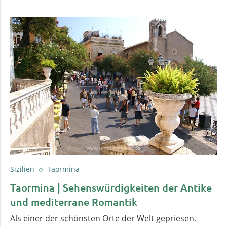
Sizilien
Taormina
Taormina | Sehenswürdigkeiten der Antike
und mediterrane Romantik
Als einer der schönsten Orte der Welt gepriesen,