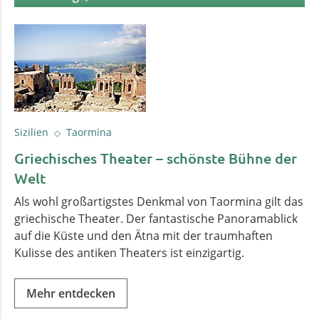
Sizilien
Taormina
Griechisches Theater – schönste Bühne der
Welt
Als wohl großartigstes Denkmal von Taormina gilt das
griechische Theater. Der fantastische Panoramablick
auf die Küste und den Ätna mit der traumhaften
Kulisse des antiken Theaters ist einzigartig.
Mehr entdecken