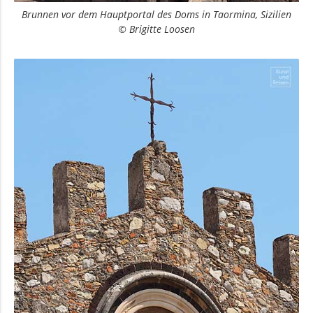
Brunnen vor dem Hauptportal des Doms in Taormina, Sizilien
© Brigitte Loosen