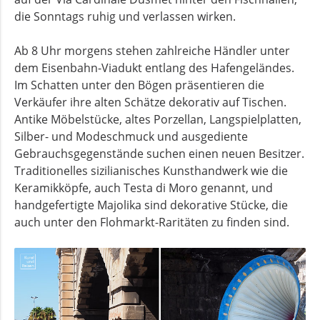
die Sonntags ruhig und verlassen wirken.
Ab 8 Uhr morgens stehen zahlreiche Händler unter
dem Eisenbahn-Viadukt entlang des Hafengeländes.
Im Schatten unter den Bögen präsentieren die
Verkäufer ihre alten Schätze dekorativ auf Tischen.
Antike Möbelstücke, altes Porzellan, Langspielplatten,
Silber- und Modeschmuck und ausgediente
Gebrauchsgegenstände suchen einen neuen Besitzer.
Traditionelles sizilianisches Kunsthandwerk wie die
Keramikköpfe, auch
Testa di Moro
genannt, und
handgefertigte Majolika sind dekorative Stücke, die
auch unter den Flohmarkt-Raritäten zu finden sind.