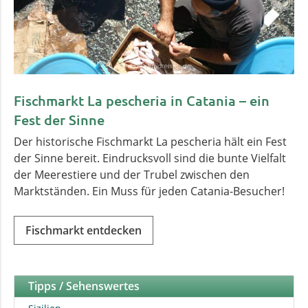
Fischmarkt La pescheria in Catania – ein
Fest der Sinne
Der historische Fischmarkt La pescheria hält ein Fest
der Sinne bereit. Eindrucksvoll sind die bunte Vielfalt
der Meerestiere und der Trubel zwischen den
Marktständen. Ein Muss für jeden Catania-Besucher!
Fischmarkt entdecken
Tipps / Sehenswertes