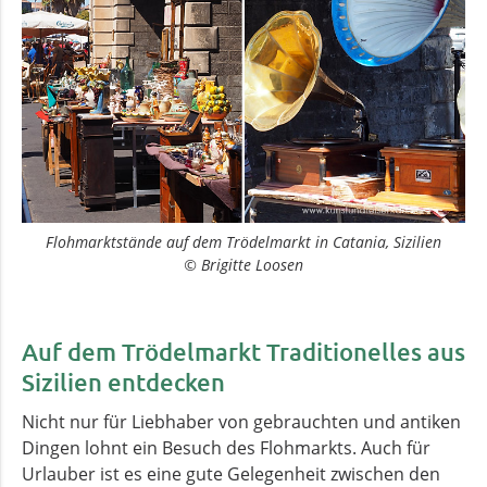
Flohmarktstände auf dem Trödelmarkt in Catania, Sizilien
© Brigitte Loosen
Auf dem Trödelmarkt Traditionelles aus
Sizilien entdecken
Nicht nur für Liebhaber von gebrauchten und antiken
Dingen lohnt ein Besuch des Flohmarkts. Auch für
Urlauber ist es eine gute Gelegenheit zwischen den