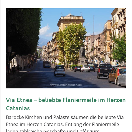
Via Etnea – beliebte Flaniermeile im Herzen
Catanias
Barocke Kirchen und Paläste säumen die beliebte Via
Etnea im Herzen Catanias. Entlang der Flaniermeile
laden zahlreiche Geschäfte und Cafés zum