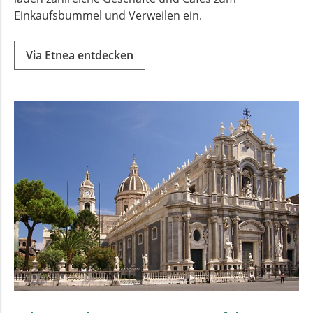
Einkaufsbummel und Verweilen ein.
Via Etnea entdecken