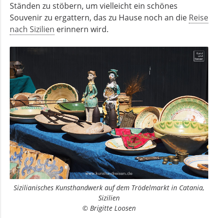
Ständen zu stöbern, um vielleicht ein schönes
Souvenir zu ergattern, das zu Hause noch an die
Reise
nach Sizilien
erinnern wird.
Sizilianisches Kunsthandwerk auf dem Trödelmarkt in Catania,
Sizilien
© Brigitte Loosen