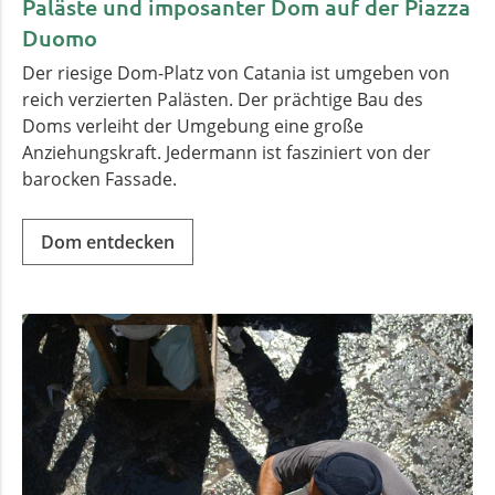
Paläste und imposanter Dom auf der Piazza
Duomo
Der riesige Dom-Platz von Catania ist umgeben von
reich verzierten Palästen. Der prächtige Bau des
Doms verleiht der Umgebung eine große
Anziehungskraft. Jedermann ist fasziniert von der
barocken Fassade.
Dom entdecken