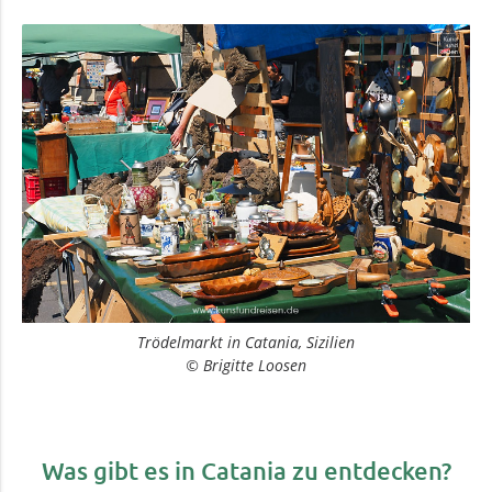
Trödelmarkt in Catania, Sizilien
© Brigitte Loosen
Was gibt es in Catania zu entdecken?