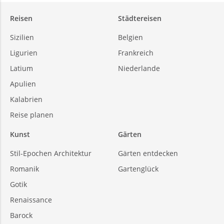
Reisen
Städtereisen
Sizilien
Belgien
Ligurien
Frankreich
Latium
Niederlande
Apulien
Kalabrien
Reise planen
Kunst
Gärten
Stil-Epochen Architektur
Gärten entdecken
Romanik
Gartenglück
Gotik
Renaissance
Barock