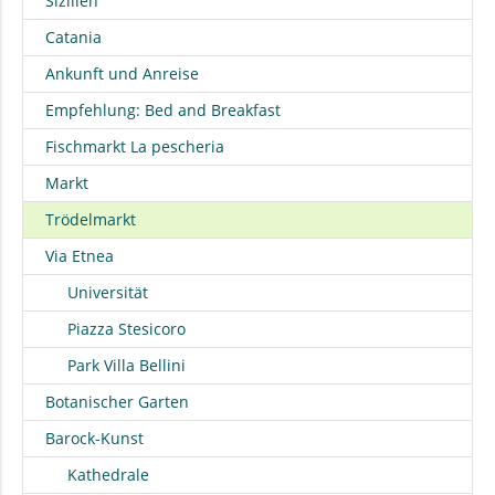
Sizilien
Catania
Ankunft und Anreise
Empfehlung: Bed and Breakfast
Fischmarkt La pescheria
Markt
Trödelmarkt
Via Etnea
Universität
Piazza Stesicoro
Park Villa Bellini
Botanischer Garten
Barock-Kunst
Kathedrale