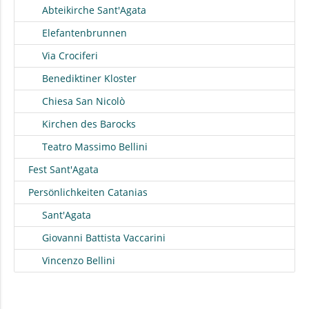
Abteikirche Sant'Agata
Elefantenbrunnen
Via Crociferi
Benediktiner Kloster
Chiesa San Nicolò
Kirchen des Barocks
Teatro Massimo Bellini
Fest Sant'Agata
Persönlichkeiten Catanias
Sant'Agata
Giovanni Battista Vaccarini
Vincenzo Bellini