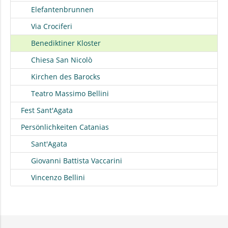
Elefantenbrunnen
Via Crociferi
Benediktiner Kloster
Chiesa San Nicolò
Kirchen des Barocks
Teatro Massimo Bellini
Fest Sant'Agata
Persönlichkeiten Catanias
Sant'Agata
Giovanni Battista Vaccarini
Vincenzo Bellini