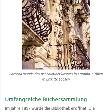
Barock-Fassade des Benediktinerklosters in Catania, Sizilien
© Brigitte Loosen
Umfangreiche Büchersammlung
Im Jahre 1897 wurde die Bibliothek eröffnet. Die