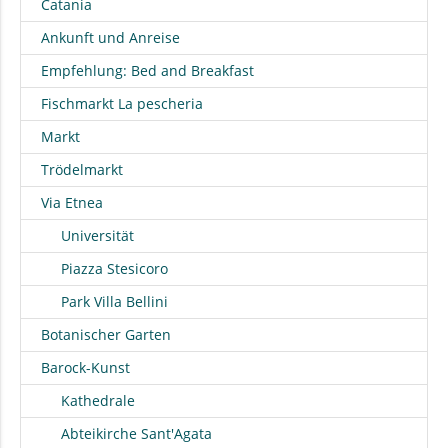
Catania
Ankunft und Anreise
Empfehlung: Bed and Breakfast
Fischmarkt La pescheria
Markt
Trödelmarkt
Via Etnea
Universität
Piazza Stesicoro
Park Villa Bellini
Botanischer Garten
Barock-Kunst
Kathedrale
Abteikirche Sant'Agata