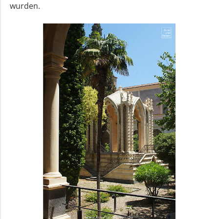
wurden.