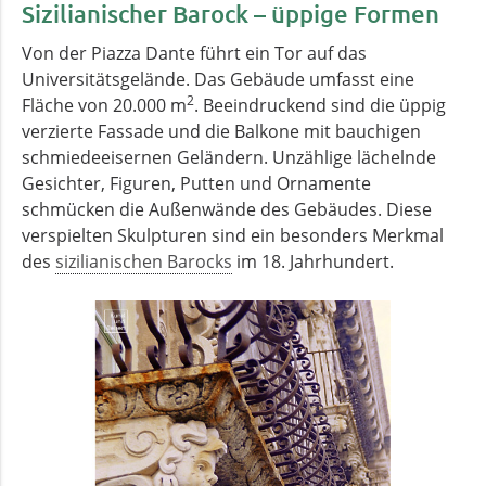
Sizilianischer Barock – üppige Formen
Von der Piazza Dante führt ein Tor auf das
Universitätsgelände. Das Gebäude umfasst eine
2
Fläche von 20.000 m
. Beeindruckend sind die üppig
verzierte Fassade und die Balkone mit bauchigen
schmiedeeisernen Geländern. Unzählige lächelnde
Gesichter, Figuren, Putten und Ornamente
schmücken die Außenwände des Gebäudes. Diese
verspielten Skulpturen sind ein besonders Merkmal
des
sizilianischen Barocks
im 18. Jahrhundert.