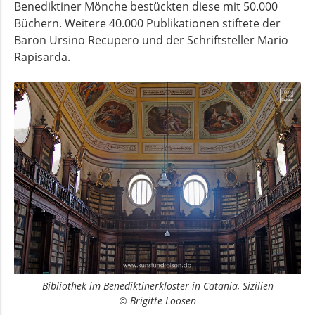
Benediktiner Mönche bestückten diese mit 50.000
Büchern. Weitere 40.000 Publikationen stiftete der
Baron Ursino Recupero und der Schriftsteller Mario
Rapisarda.
Bibliothek im Benediktinerkloster in Catania, Sizilien
© Brigitte Loosen