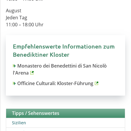
August
Jeden Tag
11:00 – 18:00 Uhr
Empfehlenswerte Informationen zum
Benediktiner Kloster
Monastero dei Benedettini di San Nicolò
l'Arena
Officine Culturali: Kloster-Führung
Tipps / Sehenswertes
Sizilien