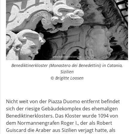
Benediktinerkloster (
Monastero dei Benedettini
) in Catania,
Sizilien
© Brigitte Loosen
Nicht weit von der Piazza Duomo entfernt befindet
sich der riesige Gebäudekomplex des ehemaligen
Benediktinerklosters. Das Kloster wurde 1094 von
dem Normannengrafen Roger I., der als Robert
Guiscard die Araber aus Sizilien verjagt hatte, als