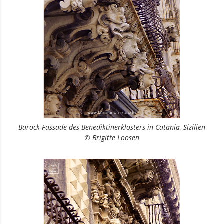
Barock-Fassade des Benediktinerklosters in Catania, Sizilien
© Brigitte Loosen