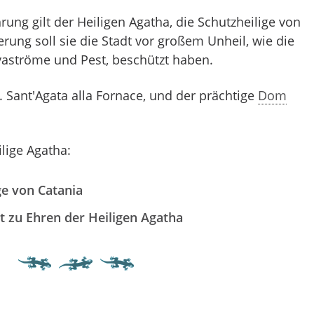
rung gilt der Heiligen Agatha, die Schutzheilige von
erung soll sie die Stadt vor großem Unheil, wie die
aströme und Pest, beschützt haben.
. Sant'Agata alla Fornace, und der prächtige
Dom
lige Agatha:
ge von Catania
st zu Ehren der Heiligen Agatha