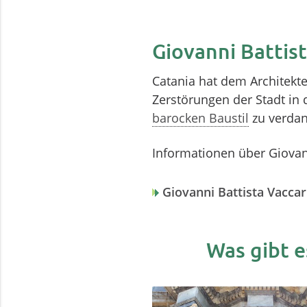
Giovanni Battist
Catania hat dem Architekte
Zerstörungen der Stadt in
barocken Baustil
zu verdan
Informationen über Giovann
Giovanni Battista Vaccari
Was gibt e