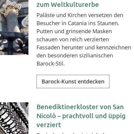
zum Weltkulturerbe
Paläste und Kirchen versetzen den
Besucher in Catania ins Staunen.
Putten und grinsende Masken
schauen von reich verzierten
Fassaden herunter und kennzeichnen
den besonderen sizilianischen
Barock-Stil.
Barock-Kunst entdecken
Benediktinerkloster von San
Nicolò – prachtvoll und üppig
verziert