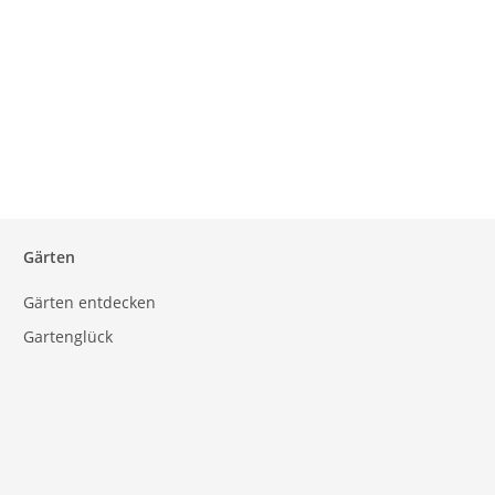
Gärten
Gärten entdecken
Gartenglück