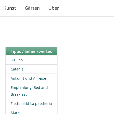
Kunst
Gärten
Über
Tipps / Sehenswertes
Sizilien
Catania
Ankunft und Anreise
Empfehlung: Bed and
Breakfast
Fischmarkt La pescheria
Markt