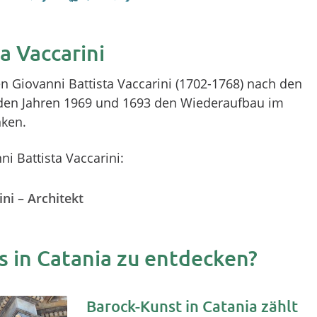
a Vaccarini
n Giovanni Battista Vaccarini (1702-1768) nach den
 den Jahren 1969 und 1693 den Wiederaufbau im
ken.
i Battista Vaccarini:
ni – Architekt
s in Catania zu entdecken?
Barock-Kunst in Catania zählt