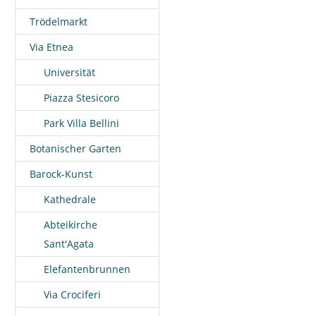
Trödelmarkt
Via Etnea
Universität
Piazza Stesicoro
Park Villa Bellini
Botanischer Garten
Barock-Kunst
Kathedrale
Abteikirche
Sant'Agata
Elefantenbrunnen
Via Crociferi