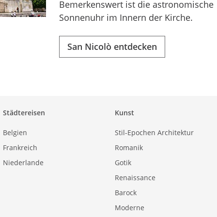
Bemerkenswert ist die astronomische
Sonnenuhr im Innern der Kirche.
San Nicolò entdecken
Städtereisen
Kunst
Belgien
Stil-Epochen Architektur
Frankreich
Romanik
Niederlande
Gotik
Renaissance
Barock
Moderne