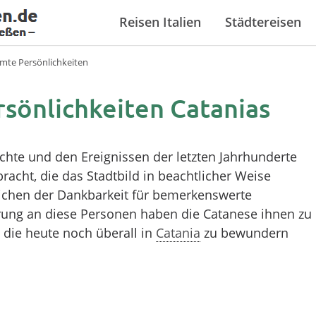
Reisen Italien
Städtereisen
mte Persönlichkeiten
sönlichkeiten Catanias
chte und den Ereignissen der letzten Jahrhunderte
racht, die das Stadtbild in beachtlicher Weise
ichen der Dankbarkeit für bemerkenswerte
rung an diese Personen haben die Catanese ihnen zu
 die heute noch überall in
Catania
zu bewundern