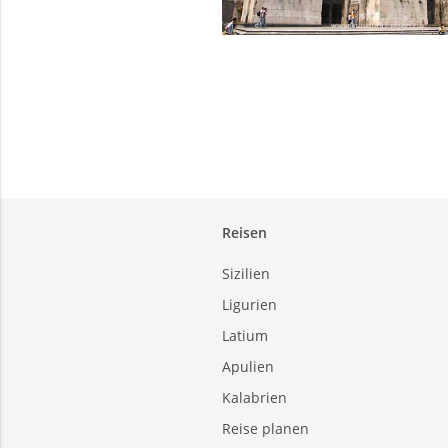
Reisen
Sizilien
Ligurien
Latium
Apulien
Kalabrien
Reise planen