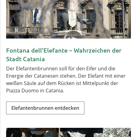
Fontana dell'Elefante – Wahrzeichen der
Stadt Catania
Der Elefantenbrunnen soll für den Eifer und die
Energie der Catanesen stehen. Der Elefant mit einer
weißen Säule auf dem Rücken ist Mittelpunkt der
Piazza Duomo in Catania.
Elefantenbrunnen entdecken