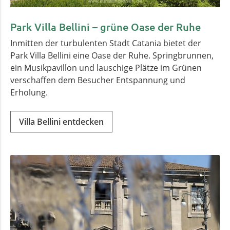
Park Villa Bellini – grüne Oase der Ruhe
Inmitten der turbulenten Stadt Catania bietet der
Park Villa Bellini eine Oase der Ruhe. Springbrunnen,
ein Musikpavillon und lauschige Plätze im Grünen
verschaffen dem Besucher Entspannung und
Erholung.
Villa Bellini entdecken