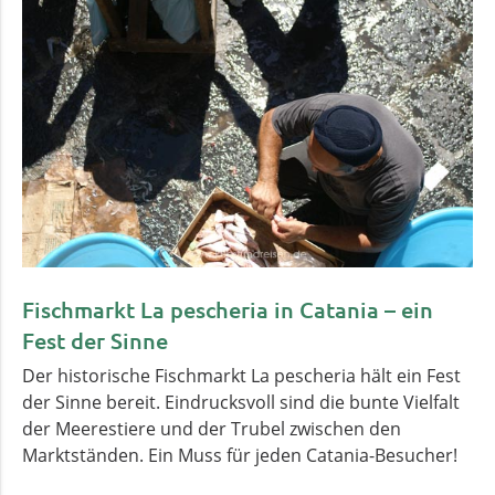
Fischmarkt La pescheria in Catania – ein
Fest der Sinne
Der historische Fischmarkt La pescheria hält ein Fest
der Sinne bereit. Eindrucksvoll sind die bunte Vielfalt
der Meerestiere und der Trubel zwischen den
Marktständen. Ein Muss für jeden Catania-Besucher!