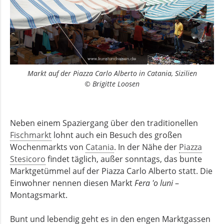
Markt auf der Piazza Carlo Alberto in Catania, Sizilien
© Brigitte Loosen
Neben einem Spaziergang über den traditionellen
Fischmarkt
lohnt auch ein Besuch des großen
Wochenmarkts von
Catania
. In der Nähe der
Piazza
Stesicoro
findet täglich, außer sonntags, das bunte
Marktgetümmel auf der Piazza Carlo Alberto statt. Die
Einwohner nennen diesen Markt
Fera 'o luni
–
Montagsmarkt.
Bunt und lebendig geht es in den engen Marktgassen