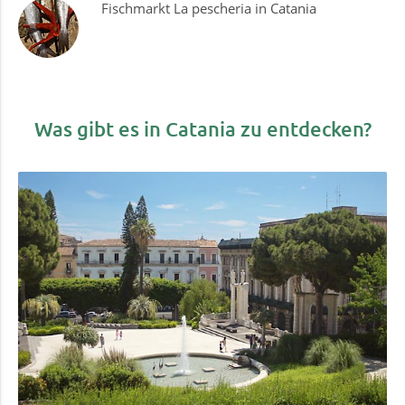
Fischmarkt La pescheria in Catania
Was gibt es in Catania zu entdecken?