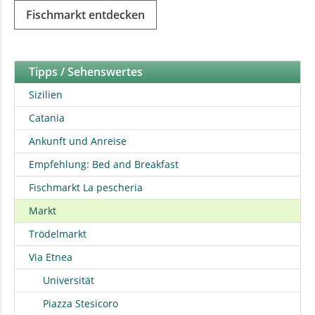
Fischmarkt entdecken
Tipps / Sehenswertes
Sizilien
Catania
Ankunft und Anreise
Empfehlung: Bed and Breakfast
Fischmarkt La pescheria
Markt
Trödelmarkt
Via Etnea
Universität
Piazza Stesicoro