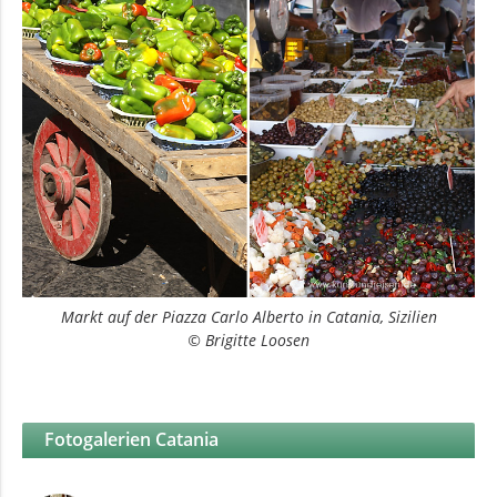
Markt auf der Piazza Carlo Alberto in Catania, Sizilien
© Brigitte Loosen
Fotogalerien Catania