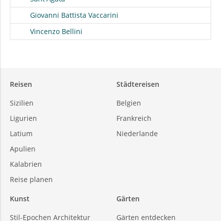
Giovanni Battista Vaccarini
Vincenzo Bellini
Reisen
Städtereisen
Sizilien
Belgien
Ligurien
Frankreich
Latium
Niederlande
Apulien
Kalabrien
Reise planen
Kunst
Gärten
Stil-Epochen Architektur
Gärten entdecken